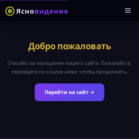
Ясно
видение
Добро пожаловать
Спасибо за посещение нашего сайта. Пожалуйста,
перейдите по ссылке ниже, чтобы продолжить.
Перейти на сайт →