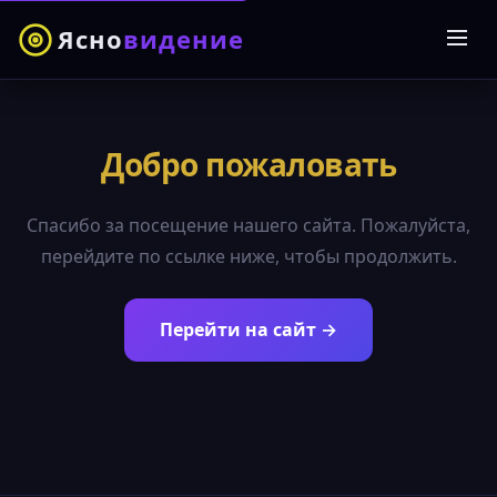
Ясно
видение
Добро пожаловать
Спасибо за посещение нашего сайта. Пожалуйста,
перейдите по ссылке ниже, чтобы продолжить.
Перейти на сайт →