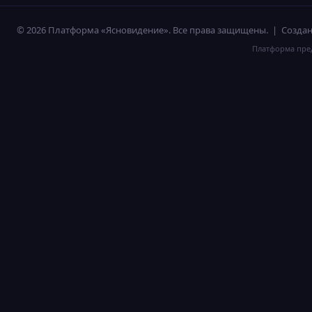
© 2026 Платформа «Ясновидение». Все права защищены. | Созд
Платформа пред