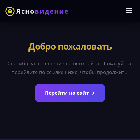
Ясно
видение
Добро пожаловать
Спасибо за посещение нашего сайта. Пожалуйста,
перейдите по ссылке ниже, чтобы продолжить.
Перейти на сайт →