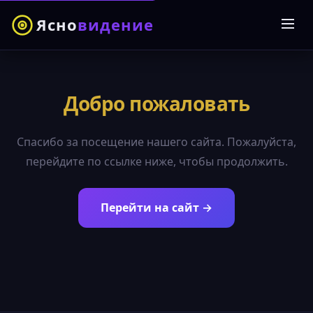
Ясно
видение
Добро пожаловать
Спасибо за посещение нашего сайта. Пожалуйста,
перейдите по ссылке ниже, чтобы продолжить.
Перейти на сайт →