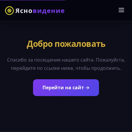
Ясно
видение
Добро пожаловать
Спасибо за посещение нашего сайта. Пожалуйста,
перейдите по ссылке ниже, чтобы продолжить.
Перейти на сайт →