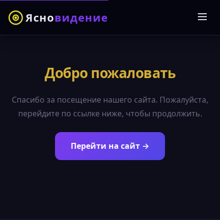
Ясно
видение
Добро пожаловать
Спасибо за посещение нашего сайта. Пожалуйста,
перейдите по ссылке ниже, чтобы продолжить.
Перейти на сайт →