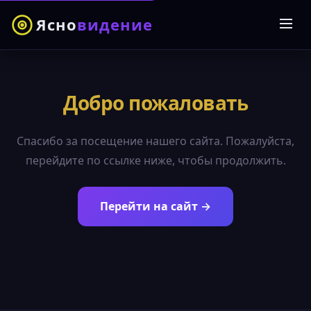
Ясно
видение
Добро пожаловать
Спасибо за посещение нашего сайта. Пожалуйста,
перейдите по ссылке ниже, чтобы продолжить.
Перейти на сайт →