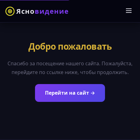
Ясно
видение
Добро пожаловать
Спасибо за посещение нашего сайта. Пожалуйста,
перейдите по ссылке ниже, чтобы продолжить.
Перейти на сайт →